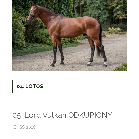
04. LOTOS
05. Lord Vulkan ODKUPIONY
BHSS 2018