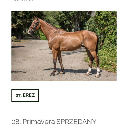
07. EREZ
08. Primavera SPRZEDANY