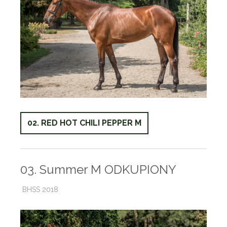
02. RED HOT CHILI PEPPER M
03. Summer M ODKUPIONY
BHSS 2018