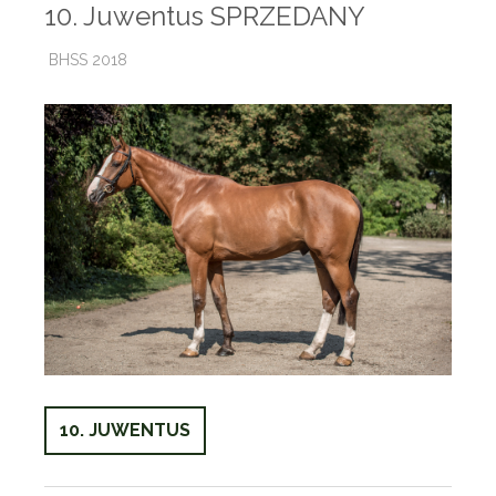
10. Juwentus SPRZEDANY
BHSS 2018
10. JUWENTUS