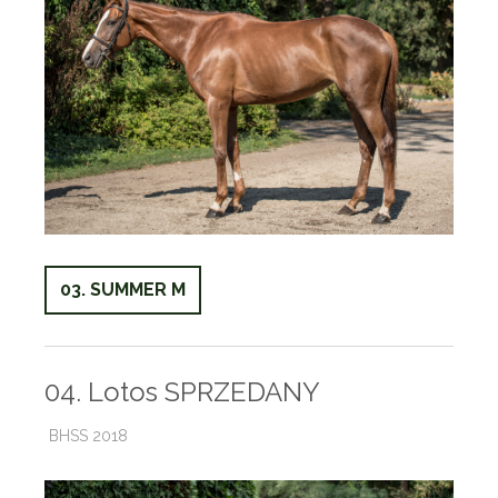
03. SUMMER M
04. Lotos SPRZEDANY
BHSS 2018