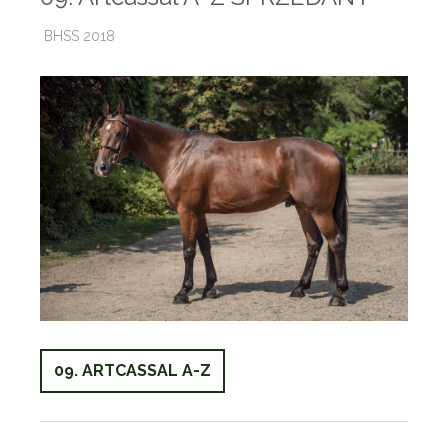
BHSS 2018
09. ARTCASSAL A-Z