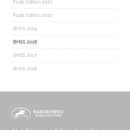
Foals Edition 2022
Foals Edition 2021
BHSS 2019
BHSS 2018
BHSS 2017
BHSS 2016