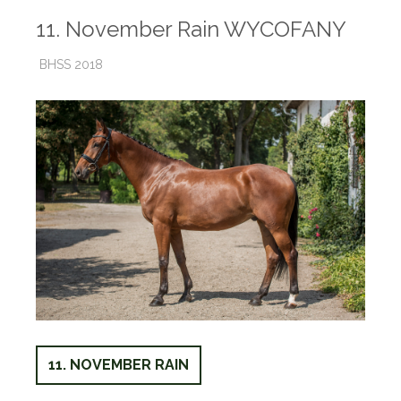
11. November Rain WYCOFANY
BHSS 2018
11. NOVEMBER RAIN