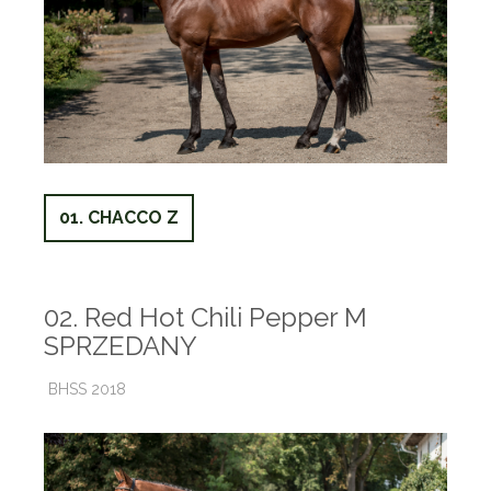
01. CHACCO Z
02. Red Hot Chili Pepper M
SPRZEDANY
BHSS 2018