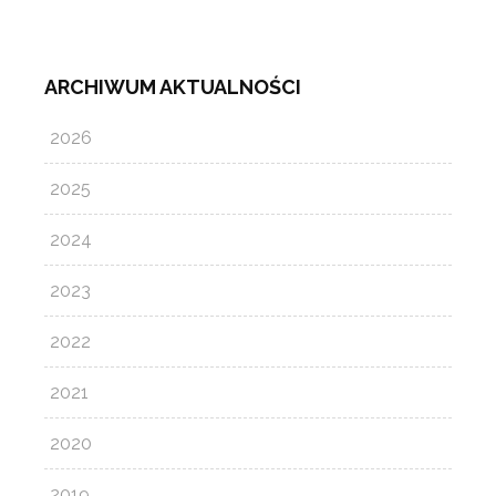
ARCHIWUM AKTUALNOŚCI
2026
2025
2024
2023
2022
2021
2020
2019