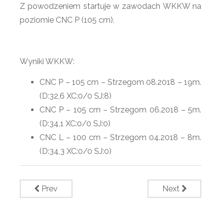
Z powodzeniem startuje w zawodach WKKW na
poziomie CNC P (105 cm).
Wyniki WKKW:
CNC P – 105 cm – Strzegom 08.2018 – 19m.
(D:32,6 XC:0/0 SJ:8)
CNC P – 105 cm – Strzegom 06.2018 – 5m.
(D:34,1 XC:0/0 SJ:0)
CNC L – 100 cm – Strzegom 04.2018 – 8m.
(D:34,3 XC:0/0 SJ:0)
Prev
Next