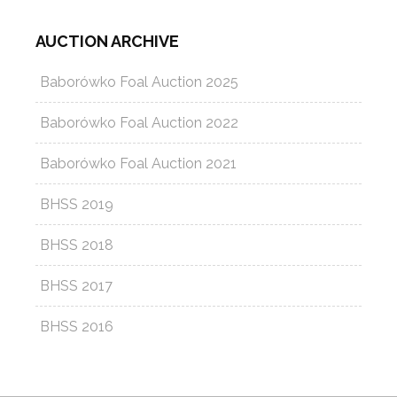
AUCTION ARCHIVE
Baborówko Foal Auction 2025
Baborówko Foal Auction 2022
Baborówko Foal Auction 2021
BHSS 2019
BHSS 2018
BHSS 2017
BHSS 2016