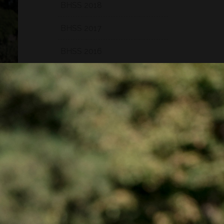
BHSS 2018
BHSS 2017
BHSS 2016